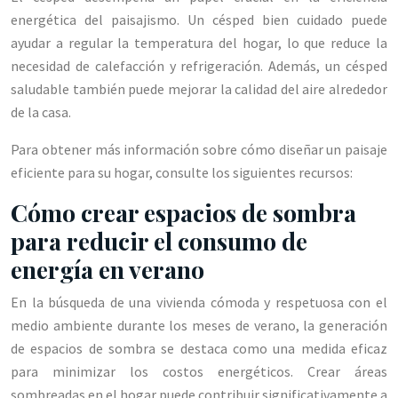
energética del paisajismo. Un césped bien cuidado puede
ayudar a regular la temperatura del hogar, lo que reduce la
necesidad de calefacción y refrigeración. Además, un césped
saludable también puede mejorar la calidad del aire alrededor
de la casa.
Para obtener más información sobre cómo diseñar un paisaje
eficiente para su hogar, consulte los siguientes recursos:
Cómo crear espacios de sombra
para reducir el consumo de
energía en verano
En la búsqueda de una vivienda cómoda y respetuosa con el
medio ambiente durante los meses de verano, la generación
de espacios de sombra se destaca como una medida eficaz
para minimizar los costos energéticos. Crear áreas
sombreadas en el hogar puede contribuir significativamente a