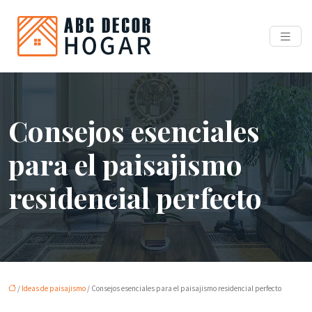
Consejos esenciales
para el paisajismo
residencial perfecto
/
Ideas de paisajismo
/ Consejos esenciales para el paisajismo residencial perfecto