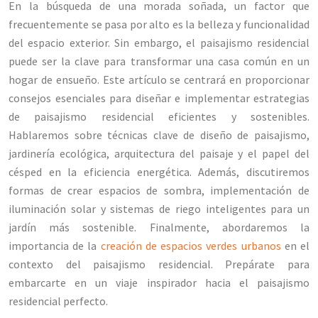
En la búsqueda de una morada soñada, un factor que
frecuentemente se pasa por alto es la belleza y funcionalidad
del espacio exterior. Sin embargo, el paisajismo residencial
puede ser la clave para transformar una casa común en un
hogar de ensueño. Este artículo se centrará en proporcionar
consejos esenciales para diseñar e implementar estrategias
de paisajismo residencial eficientes y sostenibles.
Hablaremos sobre técnicas clave de diseño de paisajismo,
jardinería ecológica, arquitectura del paisaje y el papel del
césped en la eficiencia energética. Además, discutiremos
formas de crear espacios de sombra, implementación de
iluminación solar y sistemas de riego inteligentes para un
jardín más sostenible. Finalmente, abordaremos la
importancia de la
creación de espacios verdes urbanos
en el
contexto del paisajismo residencial. Prepárate para
embarcarte en un viaje inspirador hacia el paisajismo
residencial perfecto.