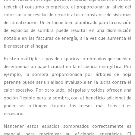
reducir el consumo energético, al proporcionar un alivio del
calor sin la necesidad de recurrir al uso constante de sistemas
de climatización. Un enfoque bien planificado para la creación
de espacios de sombra puede resultar en una disminución
notable en las facturas de energía, a la vez que aumenta el
bienestar en el hogar.
Existen múltiples tipos de espacios sombreados que pueden
desempeñar un papel crucial en la eficiencia energética. Por
ejemplo, la sombra proporcionada por árboles de hoja
perenne puede ser un aliado invaluable en la lucha contra el
calor excesivo. Por otro lado, pérgolas y toldos ofrecen una
opción flexible para la sombra, con el beneficio adicional de
poder ser retirados durante los meses más fríos si es
necesario.
Mantener estos espacios sombreados correctamente es
esencial para maximizar su eficiencia energética. El