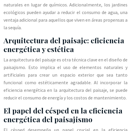
naturales en lugar de químicos. Adicionalmente, los jardines
ecológicos pueden ayudar a reducir el consumo de agua, una
ventaja adicional para aquellos que viven en áreas propensas a
la sequía.
Arquitectura del paisaje: eficiencia
energética y estética
La arquitectura del paisaje es otra técnica clave en el diseño de
paisajismo. Esto implica el uso de elementos naturales y
artificiales para crear un espacio exterior que sea tanto
funcional como estéticamente agradable. Al incorporar la
eficiencia energética en la arquitectura del paisaje, se puede
reducir el consumo de energía y los costos de mantenimiento.
El papel del césped en la eficiencia
energética del paisajismo
El césped desempeña un papel crucial en la eficiencia