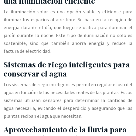
una iluminación eficiente
La iluminación solar es una opción viable y eficiente para
iluminar los espacios al aire libre. Se basa en la recogida de
energía durante el día, que luego se utiliza para iluminar el
jardín durante la noche. Este tipo de iluminación no solo es
sostenible, sino que también ahorra energía y reduce la
factura de electricidad.
Sistemas de riego inteligentes para
conservar el agua
Los sistemas de riego inteligentes permiten regular el uso del
agua en función de las necesidades reales de las plantas. Estos
sistemas utilizan sensores para determinar la cantidad de
agua necesaria, evitando el desperdicio y asegurando que las
plantas reciban el agua que necesitan.
Aprovechamiento de la lluvia para