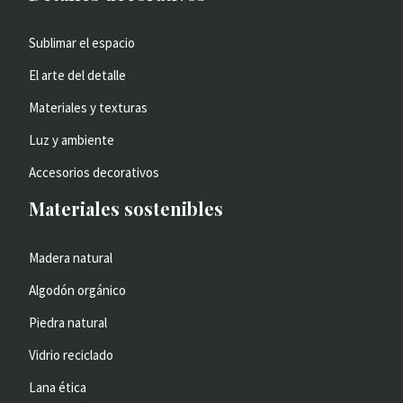
Sublimar el espacio
El arte del detalle
Materiales y texturas
Luz y ambiente
Accesorios decorativos
Materiales sostenibles
Madera natural
Algodón orgánico
Piedra natural
Vidrio reciclado
Lana ética