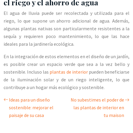
el riego y el ahorro de agua
El agua de lluvia puede ser recolectada y utilizada para el
riego, lo que supone un ahorro adicional de agua. Además,
algunas plantas nativas son particularmente resistentes a la
sequía y requieren poco mantenimiento, lo que las hace
ideales para la jardinería ecológica.
En la integración de estos elementos en el diseño de un jardín,
es posible crear un espacio verde que sea a la vez bello y
sostenible. Incluso las
plantas de interior
pueden beneficiarse
de la iluminación solar y de un riego inteligente, lo que
contribuye a un hogar más ecológico y sostenible.
Ideas para un diseño
No subestimes el poder de
sostenible: mejorar el
las plantas de interior en
paisaje de su casa
tu maison