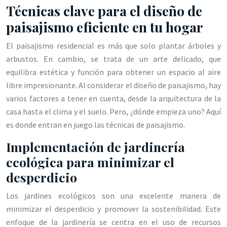
Técnicas clave para el diseño de
paisajismo eficiente en tu hogar
El paisajismo residencial es más que solo plantar árboles y
arbustos. En cambio, se trata de un arte delicado, que
equilibra estética y función para obtener un espacio al aire
libre impresionante. Al considerar el diseño de paisajismo, hay
varios factores a tener en cuenta, desde la arquitectura de la
casa hasta el clima y el suelo. Pero, ¿dónde empieza uno? Aquí
es donde entran en juego las técnicas de paisajismo.
Implementación de jardinería
ecológica para minimizar el
desperdicio
Los jardines ecológicos son una excelente manera de
minimizar el desperdicio y promover la sostenibilidad. Este
enfoque de la jardinería se centra en el uso de recursos