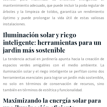
mantenimiento adecuado, que puede incluir la poda regular de
árboles y la limpieza de toldos, garantiza un rendimiento
óptimo y puede prolongar la vida útil de estas valiosas
instalaciones.
Iluminación solar y riego
inteligente: herramientas para un
jardin más sostenible
La tendencia actual en jardinería apunta hacia la creación de
espacios verdes amigables con el medio ambiente. La
iluminación solar y el riego inteligente se perfilan como dos
herramientas esenciales para lograr un jardín más sostenible,
no solo en términos de conservación de recursos, sino
también en términos de estética y funcionalidad.
Maximizando la energía solar para