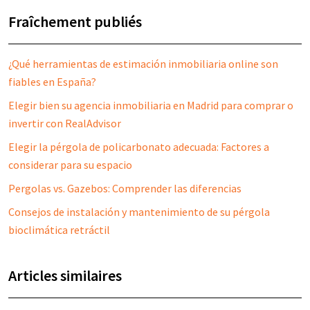
Fraîchement publiés
¿Qué herramientas de estimación inmobiliaria online son
fiables en España?
Elegir bien su agencia inmobiliaria en Madrid para comprar o
invertir con RealAdvisor
Elegir la pérgola de policarbonato adecuada: Factores a
considerar para su espacio
Pergolas vs. Gazebos: Comprender las diferencias
Consejos de instalación y mantenimiento de su pérgola
bioclimática retráctil
Articles similaires