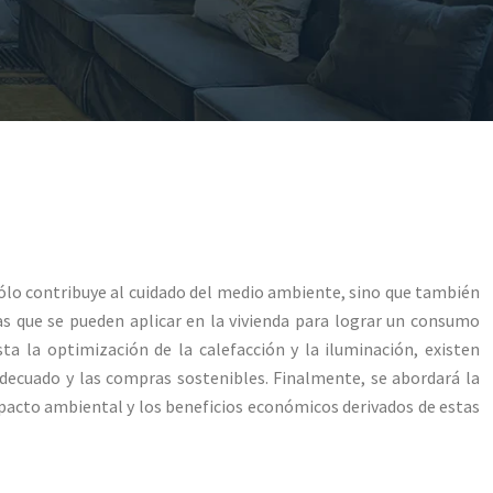
sólo contribuye al cuidado del medio ambiente, sino que también
s que se pueden aplicar en la vivienda para lograr un consumo
ta la optimización de la calefacción y la iluminación, existen
decuado y las compras sostenibles. Finalmente, se abordará la
mpacto ambiental y los beneficios económicos derivados de estas