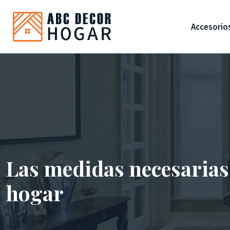
Accesorio
Las medidas necesarias
hogar