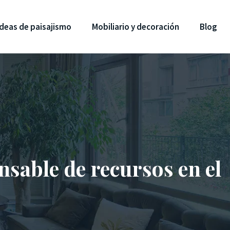
Ideas de paisajismo
Mobiliario y decoración
Blog
sable de recursos en el