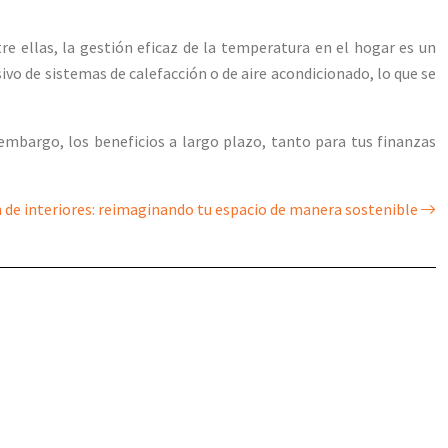
 ellas, la gestión eficaz de la temperatura en el hogar es un
vo de sistemas de calefacción o de aire acondicionado, lo que se
embargo, los beneficios a largo plazo, tanto para tus finanzas
de interiores: reimaginando tu espacio de manera sostenible