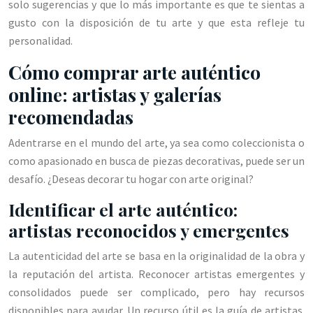
solo sugerencias y que lo más importante es que te sientas a
gusto con la disposición de tu arte y que esta refleje tu
personalidad.
Cómo comprar arte auténtico
online: artistas y galerías
recomendadas
Adentrarse en el mundo del arte, ya sea como coleccionista o
como apasionado en busca de piezas decorativas, puede ser un
desafío. ¿Deseas decorar tu hogar con arte original?
Identificar el arte auténtico:
artistas reconocidos y emergentes
La autenticidad del arte se basa en la originalidad de la obra y
la reputación del artista. Reconocer artistas emergentes y
consolidados puede ser complicado, pero hay recursos
disponibles para ayudar. Un recurso útil es la guía de artistas.