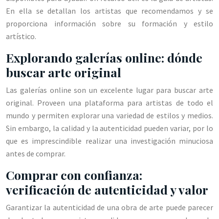
En ella se detallan los artistas que recomendamos y se
proporciona información sobre su formación y estilo
artístico.
Explorando galerías online: dónde
buscar arte original
Las galerías online son un excelente lugar para buscar arte
original. Proveen una plataforma para artistas de todo el
mundo y permiten explorar una variedad de estilos y medios.
Sin embargo, la calidad y la autenticidad pueden variar, por lo
que es imprescindible realizar una investigación minuciosa
antes de comprar.
Comprar con confianza:
verificación de autenticidad y valor
Garantizar la autenticidad de una obra de arte puede parecer