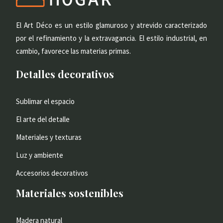
El Art Déco es un estilo glamuroso y atrevido caracterizado
por el refinamiento y la extravagancia. El estilo industrial, en
cambio, favorece las materias primas.
Detalles decorativos
Sublimar el espacio
El arte del detalle
Materiales y texturas
Luz y ambiente
Accesorios decorativos
Materiales sostenibles
Madera natural