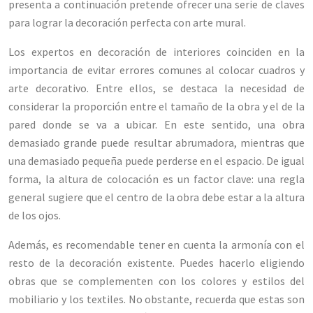
presenta a continuación pretende ofrecer una serie de claves
para lograr la decoración perfecta con arte mural.
Los expertos en decoración de interiores coinciden en la
importancia de evitar errores comunes al colocar cuadros y
arte decorativo. Entre ellos, se destaca la necesidad de
considerar la proporción entre el tamaño de la obra y el de la
pared donde se va a ubicar. En este sentido, una obra
demasiado grande puede resultar abrumadora, mientras que
una demasiado pequeña puede perderse en el espacio. De igual
forma, la altura de colocación es un factor clave: una regla
general sugiere que el centro de la obra debe estar a la altura
de los ojos.
Además, es recomendable tener en cuenta la armonía con el
resto de la decoración existente. Puedes hacerlo eligiendo
obras que se complementen con los colores y estilos del
mobiliario y los textiles. No obstante, recuerda que estas son