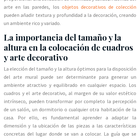
arte en las paredes, los
objetos decorativos de colección
pueden añadir textura y profundidad a la decoración, creando
un ambiente rico y variado.
La importancia del tamaño y la
altura en la colocación de cuadros
y arte decorativo
La elección del tamaño y la altura óptimos para la disposición
del arte mural puede ser determinante para generar un
ambiente atractivo y equilibrado en cualquier espacio. Los
cuadros y el arte decorativo, al margen de su valor estético
intrínseco, pueden transformar por completo la percepción
de un salón, un dormitorio o cualquier otra habitación de la
casa. Por ello, es fundamental aprender a adaptar la
dimensión y la ubicación de las piezas a las características
concretas del lugar donde se van a colocar. La guía que se