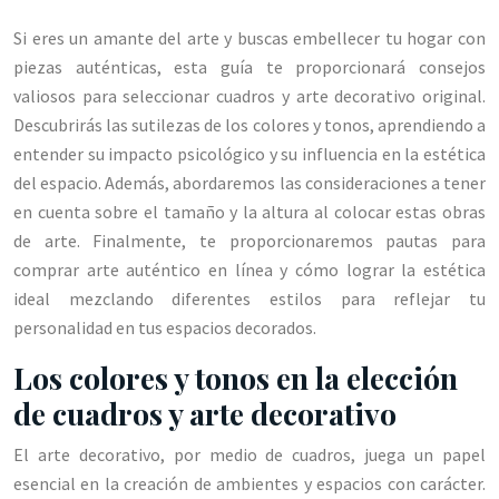
Si eres un amante del arte y buscas embellecer tu hogar con
piezas auténticas, esta guía te proporcionará consejos
valiosos para seleccionar cuadros y arte decorativo original.
Descubrirás las sutilezas de los colores y tonos, aprendiendo a
entender su impacto psicológico y su influencia en la estética
del espacio. Además, abordaremos las consideraciones a tener
en cuenta sobre el tamaño y la altura al colocar estas obras
de arte. Finalmente, te proporcionaremos pautas para
comprar arte auténtico en línea y cómo lograr la estética
ideal mezclando diferentes estilos para reflejar tu
personalidad en tus espacios decorados.
Los colores y tonos en la elección
de cuadros y arte decorativo
El arte decorativo, por medio de cuadros, juega un papel
esencial en la creación de ambientes y espacios con carácter.