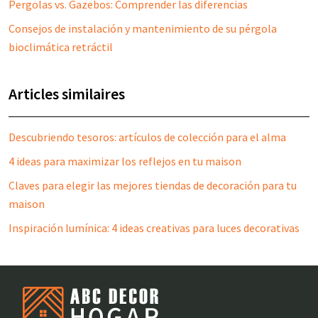
Pergolas vs. Gazebos: Comprender las diferencias
Consejos de instalación y mantenimiento de su pérgola
bioclimática retráctil
Articles similaires
Descubriendo tesoros: artículos de colección para el alma
4 ideas para maximizar los reflejos en tu maison
Claves para elegir las mejores tiendas de decoración para tu
maison
Inspiración lumínica: 4 ideas creativas para luces decorativas