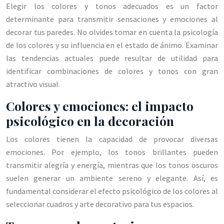
Elegir los colores y tonos adecuados es un factor
determinante para transmitir sensaciones y emociones al
decorar tus paredes. No olvides tomar en cuenta la psicología
de los colores y su influencia en el estado de ánimo. Examinar
las tendencias actuales puede resultar de utilidad para
identificar combinaciones de colores y tonos con gran
atractivo visual.
Colores y emociones: el impacto
psicológico en la decoración
Los colores tienen la capacidad de provocar diversas
emociones. Por ejemplo, los tonos brillantes pueden
transmitir alegría y energía, mientras que los tonos oscuros
suelen generar un ambiente sereno y elegante. Así, es
fundamental considerar el efecto psicológico de los colores al
seleccionar cuadros y arte decorativo para tus espacios.