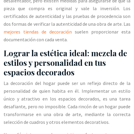
desalentador, pero existen medidas para asegurarse de que la
pieza que compra es original y vale la inversión. Los
certificados de autenticidad y las pruebas de procedencia son
dos formas de verificar la autenticidad de una obra de arte. Las
mejores tiendas de decoración
suelen proporcionar esta
documentación con cada venta.
Lograr la estética ideal: mezcla de
estilos y personalidad en tus
espacios decorados
La decoración del hogar puede ser un reflejo directo de la
personalidad de quien habita en él. Implementar un estilo
único y atractivo en los espacios decorados, es una tarea
desafiante, pero no imposible. Cada rincón de un hogar puede
transformarse en una obra de arte, mediante la correcta
selección de cuadros y otros elementos decorativos.