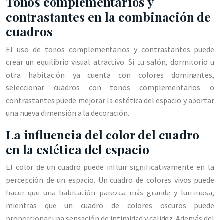
Tonos complementarios y
contrastantes en la combinación de
cuadros
El uso de tonos complementarios y contrastantes puede
crear un equilibrio visual atractivo. Si tu salón, dormitorio u
otra habitación ya cuenta con colores dominantes,
seleccionar cuadros con tonos complementarios o
contrastantes puede mejorar la estética del espacio y aportar
una nueva dimensión a la decoración.
La influencia del color del cuadro
en la estética del espacio
El color de un cuadro puede influir significativamente en la
percepción de un espacio. Un cuadro de colores vivos puede
hacer que una habitación parezca más grande y luminosa,
mientras que un cuadro de colores oscuros puede
proporcionar una sensación de intimidad y calidez. Además del