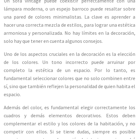
Un sofá vintage puede coexistir perfectamente con una
lámpara moderna, o un espejo barroco puede resaltar sobre
una pared de colores minimalistas. La clave es aprender a
hacer una correcta mezcla de estilos, para lograr una estética
armoniosa y personalizada. No hay límites en la decoración,
solo hay que tener en cuenta algunos consejos.
Uno de los aspectos cruciales en la decoración es la elección
de los colores. Un tono incorrecto puede arruinar por
completo la estética de un espacio. Por lo tanto, es
fundamental seleccionar colores que no solo combinen entre
sí, sino que también reflejen la personalidad de quien habita el
espacio.
Además del color, es fundamental elegir correctamente los
cuadros y demás elementos decorativos. Estos deben
complementar el estilo y los colores de la habitación, y no
competir con ellos. Si se tiene dudas, siempre es posible