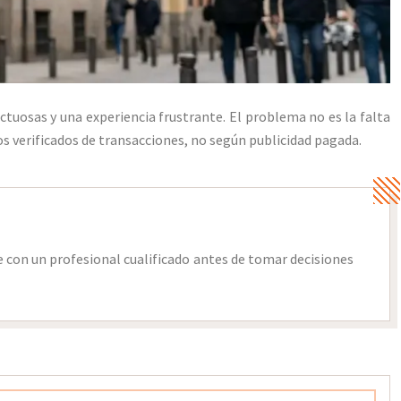
ctuosas y una experiencia frustrante. El problema no es la falta
 verificados de transacciones, no según publicidad pagada.
 con un profesional cualificado antes de tomar decisiones