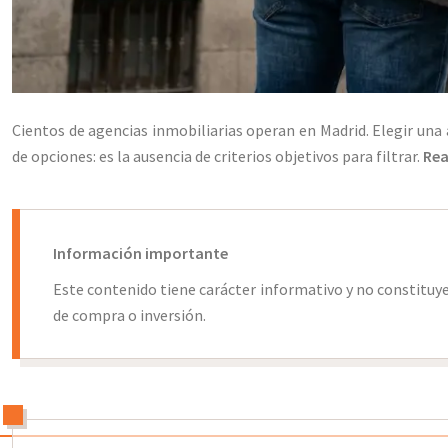
Cientos de agencias inmobiliarias operan en Madrid. Elegir una 
de opciones: es la ausencia de criterios objetivos para filtrar.
Rea
Información importante
Este contenido tiene carácter informativo y no constituy
de compra o inversión.