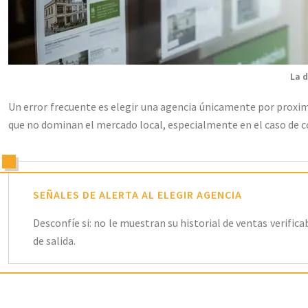
La 
Un error frecuente es elegir una agencia únicamente por proxi
que no dominan el mercado local, especialmente en el caso de 
SEÑALES DE ALERTA AL ELEGIR AGENCIA
Desconfíe si: no le muestran su historial de ventas verifica
de salida.