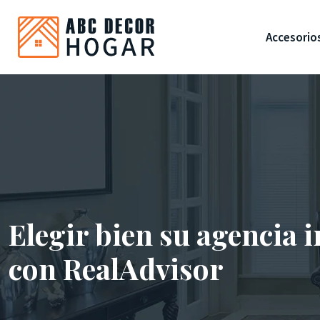
Accesorio
Elegir bien su agencia 
con RealAdvisor