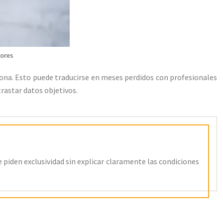
ores
ona. Esto puede traducirse en meses perdidos con profesionales
rastar datos objetivos.
le piden exclusividad sin explicar claramente las condiciones