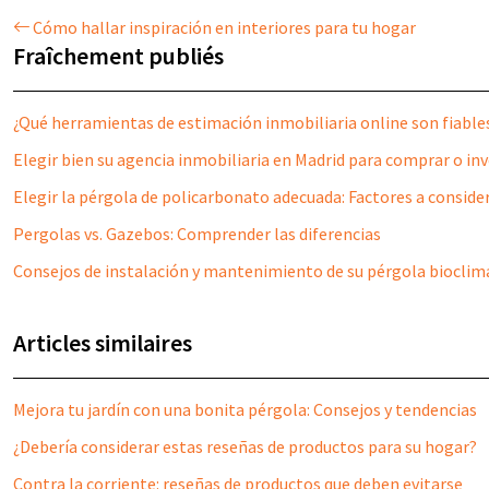
Cómo hallar inspiración en interiores para tu hogar
Fraîchement publiés
¿Qué herramientas de estimación inmobiliaria online son fiable
Elegir bien su agencia inmobiliaria en Madrid para comprar o inv
Elegir la pérgola de policarbonato adecuada: Factores a conside
Pergolas vs. Gazebos: Comprender las diferencias
Consejos de instalación y mantenimiento de su pérgola bioclimá
Articles similaires
Mejora tu jardín con una bonita pérgola: Consejos y tendencias
¿Debería considerar estas reseñas de productos para su hogar?
Contra la corriente: reseñas de productos que deben evitarse