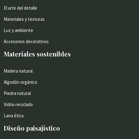
El arte del detalle
Materiales y texturas
Luz y ambiente
Accesorios decorativos
Materiales sostenibles
Madera natural
Algodón orgánico
Piedra natural
Vidrio reciclado
Lana ética
Diseño paisajístico