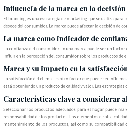
Influencia de la marca en la decisi
El branding es una estrategia de marketing que se utiliza para in
deseos del consumidor. La marca puede afectar la decisión de com
La marca como indicador de confian
La confianza del consumidor en una marca puede ser un factor 
influir en la percepción del consumidor sobre los productos de 
Marca y su impacto en la satisfacción
La satisfacción del cliente es otro factor que puede ser influenc
está obteniendo un producto de calidad y valor. Las estrategias 
Características clave a considerar a
Seleccionar los productos adecuados para el hogar puede marca
responsabilidad de los productos. Los elementos de alta calidad y
mantenimiento de los productos, así como su compatibilidad con