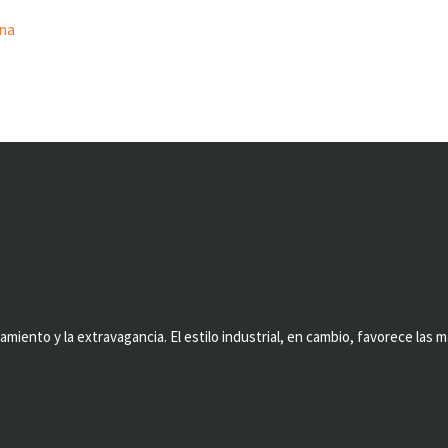
ina
amiento y la extravagancia. El estilo industrial, en cambio, favorece las m