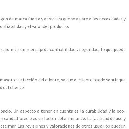
agen de marca fuerte y atractiva que se ajuste a las necesidades y
nfiabilidad y el valor del producto.
ansmitir un mensaje de confiabilidad y seguridad, lo que puede
mayor satisfacción del cliente, ya que el cliente puede sentir que
 del cliente.
acio. Un aspecto a tener en cuenta es la durabilidad y la eco-
ón calidad-precio es un factor determinante. La facilidad de uso y
estimar. Las revisiones y valoraciones de otros usuarios pueden