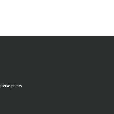
aterias primas.