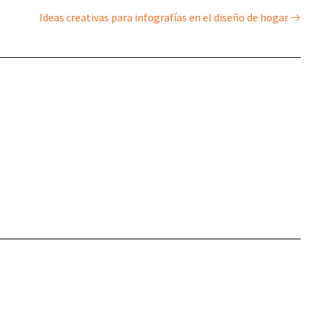
Ideas creativas para infografías en el diseño de hogar