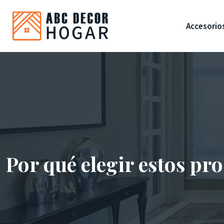
Accesorio
Por qué elegir estos pr