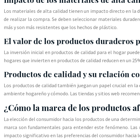
Los materiales de alta calidad tienen un impacto directo en la du
de realizar la compra. Se deben seleccionar materiales durader
más y son más resistentes que los hechos de plástico.
El valor de los productos duraderos 
La inversión inicial en productos de calidad para el hogar puede 
hogares que invierten en productos de calidad reducen en un 25
Productos de calidad y su relación co
Los productos de calidad también juegan un papel crucial en la
ambiente hogareño y cómodo. Las tiendas y sitios web recomenda
¿Cómo la marca de los productos af
La elección del consumidor hacia los productos de una determin
marca son fundamentales para entender este fenómeno. Las mar
impacto significativo en las preferencias del consumidor hacia 